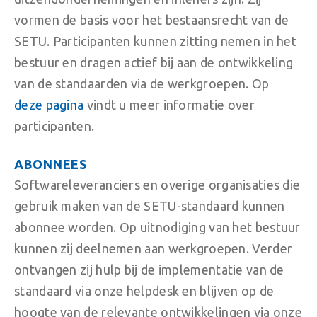
vormen de basis voor het bestaansrecht van de
SETU. Participanten kunnen zitting nemen in het
bestuur en dragen actief bij aan de ontwikkeling
van de standaarden via de werkgroepen. Op
deze pagina
vindt u meer informatie over
participanten.
ABONNEES
Softwareleveranciers en overige organisaties die
gebruik maken van de SETU-standaard kunnen
abonnee worden. Op uitnodiging van het bestuur
kunnen zij deelnemen aan werkgroepen. Verder
ontvangen zij hulp bij de implementatie van de
standaard via onze helpdesk en blijven op de
hoogte van de relevante ontwikkelingen via onze