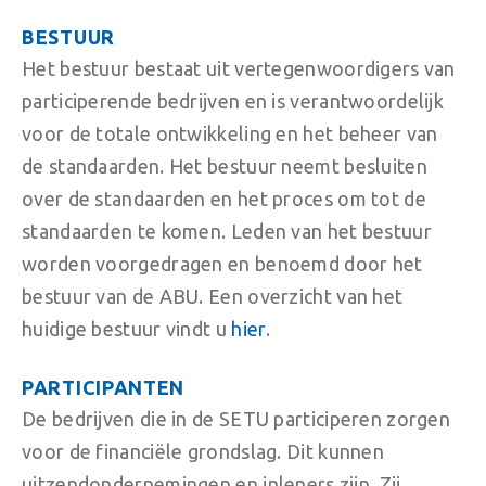
BESTUUR
Het bestuur bestaat uit vertegenwoordigers van
participerende bedrijven en is verantwoordelijk
voor de totale ontwikkeling en het beheer van
de standaarden. Het bestuur neemt besluiten
over de standaarden en het proces om tot de
standaarden te komen. Leden van het bestuur
worden voorgedragen en benoemd door het
bestuur van de ABU. Een overzicht van het
huidige bestuur vindt u
hier
.
PARTICIPANTEN
De bedrijven die in de SETU participeren zorgen
voor de financiële grondslag. Dit kunnen
uitzendondernemingen en inleners zijn. Zij