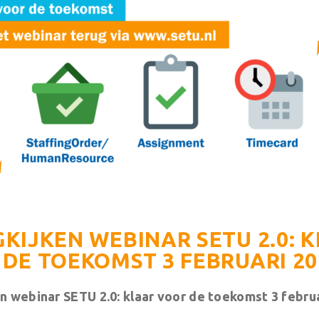
KIJKEN WEBINAR SETU 2.0: 
DE TOEKOMST 3 FEBRUARI 20
n webinar SETU 2.0: klaar voor de toekomst 3 febru