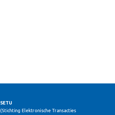
SETU
(Stichting Elektronische Transacties