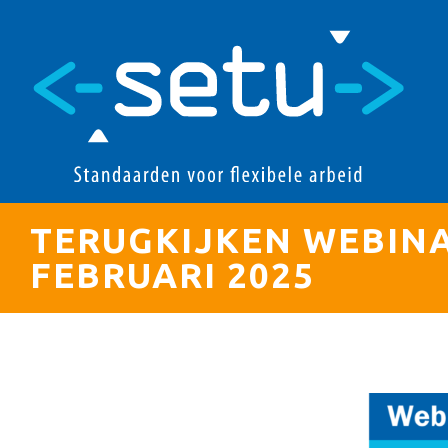
TERUGKIJKEN WEBINA
FEBRUARI 2025